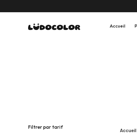
Accueil
P
Filtrer par tarif
Accueil