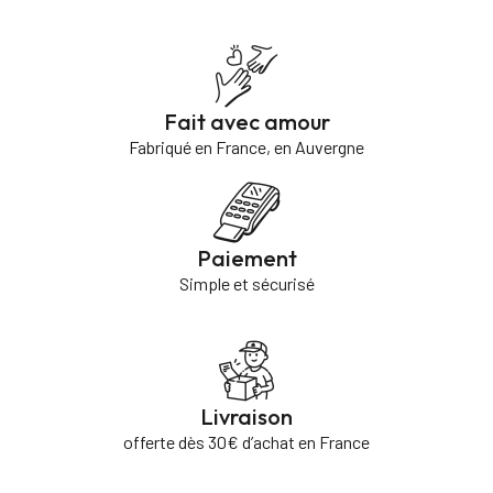
Fait avec amour
Fabriqué en France, en Auvergne
Paiement
Simple et sécurisé
Livraison
offerte dès 30€ d’achat en France