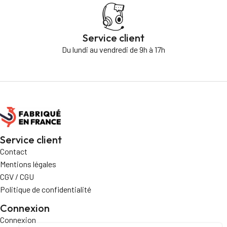
Service client
Du lundi au vendredi de 9h à 17h
Service client
Contact
Mentions légales
CGV / CGU
Politique de confidentialité
Connexion
Connexion