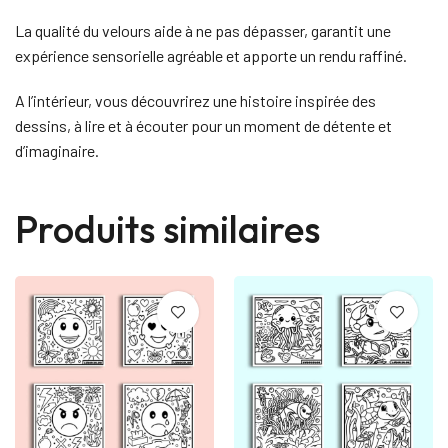
La qualité du velours aide à ne pas dépasser, garantit une
expérience sensorielle agréable et apporte un rendu raffiné.
A l’intérieur, vous découvrirez une histoire inspirée des
dessins, à lire et à écouter pour un moment de détente et
d’imaginaire.
Produits similaires