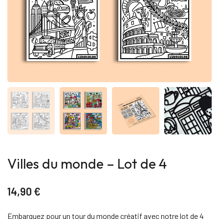
Villes du monde – Lot de 4
14,90
€
Embarquez pour un tour du monde créatif avec notre lot de 4