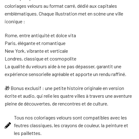
coloriages velours au format carré, dédié aux capitales
emblématiques. Chaque illustration met en scène une ville
iconique :
Rome, entre antiquité et dolce vita
Paris, élégante et romantique
New York, vibrante et verticale
Londres, classique et cosmopolite
La qualité du velours aide à ne pas dépasser, garantit une
expérience sensorielle agréable et apporte un rendu raffiné.
🎁 Bonus exclusif : une petite histoire originale en version
écrite et audio, qui relie les quatre villes à travers une aventure
pleine de découvertes, de rencontres et de culture.
Tous nos coloriages velours sont compatibles avec les
feutres classiques, les crayons de couleur, la peinture et
les paillettes.