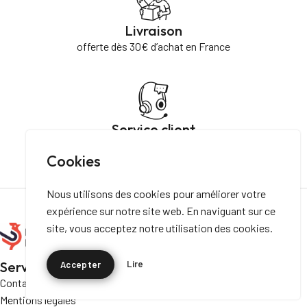
Livraison
offerte dès 30€ d’achat en France
Service client
Du lundi au vendredi de 9h à 17h
Cookies
Nous utilisons des cookies pour améliorer votre
expérience sur notre site web. En naviguant sur ce
site, vous acceptez notre utilisation des cookies.
Lire
Service client
Accepter
Contact
Mentions légales