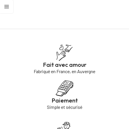
Fait avec amour
Fabriqué en France, en Auvergne
Paiement
Simple et sécurisé